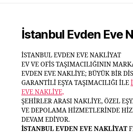
İstanbul Evden Eve N
İSTANBUL EVDEN EVE NAKLİYAT
EV VE OFİS TAŞIMACILIĞININ MARK
EVDEN EVE NAKLİYE; BÜYÜK BİR DİS
GARANTİLİ EŞYA TAŞIMACILIĞI İLE
EVE NAKLİYE,
ŞEHİRLER ARASI NAKLİYE, ÖZEL EŞY
VE DEPOLAMA HİZMETLERİNDE Hİ
DEVAM EDİYOR.
İSTANBUL EVDEN EVE NAKLİYAT
F