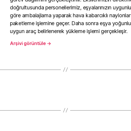
doğrultusunda personellerimiz, eşyalarınızın uygun
göre ambalajlama yaparak hava kabarcıklı naylonlar
paketleme işlemine geçer. Daha sonra eşya yoğunl
uygun araç belirlenerek yükleme işlemi gerçekleşir.
Arşivi görüntüle
→