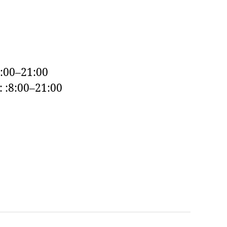
:00–21:00
: :8:00–21:00