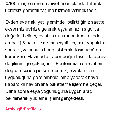
%100 müşteri memnuniyetini ön planda tutarak,
ücretsiz garantili taşıma hizmeti vermektedir.
Evden eve nakliyat işleminde, belirttiğiniz saatte
ekserimiz evinize gelerek eşyalarınızın sigorta
değerini belirler, evinizin durumunu kontrol eder,
ambalaj & paketleme materyali seçimini yaptıktan
sonra eşyalarınızın hangi sistemle taşınacağına
karar verir. Hazırladığı rapor doğrultusunda görev
dağılımını gerçekleştirilir. Eksilerimizin direktifleri
doğrultusunda personellerimiz, eşyalarınızın
uygunluğuna göre ambalajlama yaparak hava
kabarcıklı naylonlarla paketleme işlemine geçer.
Daha sonra eşya yoğunluğuna uygun araç
belirlenerek yükleme işlemi gerçekleşir.
Arşivi görüntüle
→