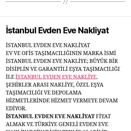
İstanbul Evden Eve Nakliyat
İSTANBUL EVDEN EVE NAKLİYAT
EV VE OFİS TAŞIMACILIĞININ MARKA İSMİ
İSTANBUL EVDEN EVE NAKLİYE; BÜYÜK BİR
DİSİPLİN VE GARANTİLİ EŞYA TAŞIMACILIĞI
İLE
İSTANBUL EVDEN EVE NAKLİYE,
ŞEHİRLER ARASI NAKLİYE, ÖZEL EŞYA
TAŞIMACILIĞI VE DEPOLAMA
HİZMETLERİNDE HİZMET VERMEYE DEVAM
EDİYOR.
İSTANBUL EVDEN EVE NAKLİYAT
FİYAT
ALMAK VE TÜRKİYE GENELİ EVDEN EVE