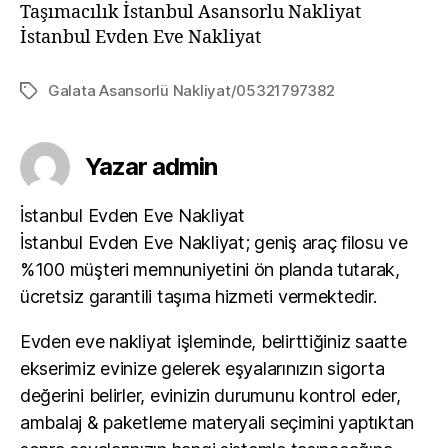
Taşımacılık İstanbul Asansorlu Nakliyat
İstanbul Evden Eve Nakliyat
Galata Asansorlü Nakliyat/05321797382
Etiketler
Yazar admin
İstanbul Evden Eve Nakliyat
İstanbul Evden Eve Nakliyat; geniş araç filosu ve
%100 müşteri memnuniyetini ön planda tutarak,
ücretsiz garantili taşıma hizmeti vermektedir.
Evden eve nakliyat işleminde, belirttiğiniz saatte
ekserimiz evinize gelerek eşyalarınızın sigorta
değerini belirler, evinizin durumunu kontrol eder,
ambalaj & paketleme materyali seçimini yaptıktan